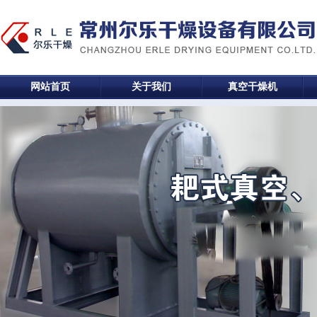
网站首页
关于我们
真空干燥机