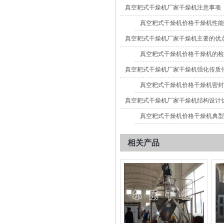
真空耙式干燥机厂家干燥机注意事项
真空耙式干燥机价格干燥机性能
真空耙式干燥机厂家干燥机主要的优
真空耙式干燥机价格干燥机的检
真空耙式干燥机厂家干燥机强化传质
真空耙式干燥机价格干燥机密封
真空耙式干燥机厂家干燥机结构设计
真空耙式干燥机价格干燥机典型
相关产品